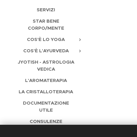
SERVIZI
STAR BENE
CORPO/MENTE
COS'È LO YOGA
COS'È L'AYURVEDA
JYOTISH - ASTROLOGIA
VEDICA
L'AROMATERAPIA
LA CRISTALLOTERAPIA
DOCUMENTAZIONE
UTILE
CONSULENZE
CONTATTI